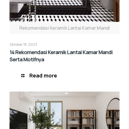
Rekomendasi Keramik Lantai Kamar Mandi
Oktober 18, 2023
14 Rekomendasi Keramik Lantai Kamar Mandi
Serta Motifnya
Read more