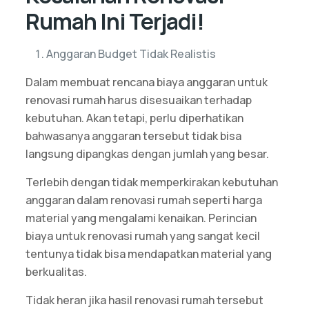
Rumah Ini Terjadi!
Anggaran Budget Tidak Realistis
Dalam membuat rencana biaya anggaran untuk
renovasi rumah harus disesuaikan terhadap
kebutuhan. Akan tetapi, perlu diperhatikan
bahwasanya anggaran tersebut tidak bisa
langsung dipangkas dengan jumlah yang besar.
Terlebih dengan tidak memperkirakan kebutuhan
anggaran dalam renovasi rumah seperti harga
material yang mengalami kenaikan. Perincian
biaya untuk renovasi rumah yang sangat kecil
tentunya tidak bisa mendapatkan material yang
berkualitas.
Tidak heran jika hasil renovasi rumah tersebut