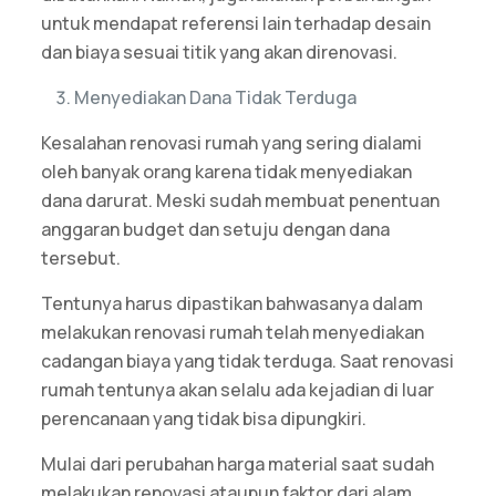
untuk mendapat referensi lain terhadap desain
dan biaya sesuai titik yang akan direnovasi.
Menyediakan Dana Tidak Terduga
Kesalahan renovasi rumah
yang sering dialami
oleh banyak orang karena tidak menyediakan
dana darurat. Meski sudah membuat penentuan
anggaran budget dan setuju dengan dana
tersebut.
Tentunya harus dipastikan bahwasanya dalam
melakukan renovasi rumah telah menyediakan
cadangan biaya yang tidak terduga. Saat renovasi
rumah tentunya akan selalu ada kejadian di luar
perencanaan yang tidak bisa dipungkiri.
Mulai dari perubahan harga material saat sudah
melakukan renovasi ataupun faktor dari alam