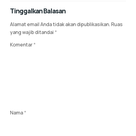
Tinggalkan Balasan
Alamat email Anda tidak akan dipublikasikan.
Ruas
yang wajib ditandai
*
Komentar
*
Nama
*