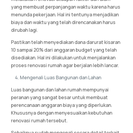
yang membuat perpanjangan waktu karena harus
menunda pekerjaan. Hal ini tentunya menjadikan
biaya dan waktu yang telah direncanakan harus
dirubah lagi.
Pastikan telah menyediakan dana darurat kisaran
10 sampai 20% dari anggaran budget yang telah
disediakan. Hal ini dilakukan untuk menjalankan
proses renovasi rumah agar berjalan lebih lancar.
Mengenali Luas Bangunan dan Lahan
Luas bangunan dan lahan rumah mempunyai
peranan yang sangat besar untuk membuat
perencanaan anggaran biaya yang diperlukan.
Khususnya dengan menyesuaikan kebutuhan
renovasi rumah tersebut.
Sebaiknya sudah mengenali secara detail terkait