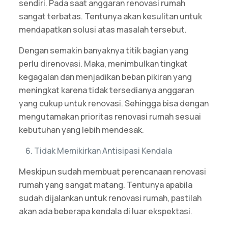
sendiri. Pada saat anggaran renovasi rumah
sangat terbatas. Tentunya akan kesulitan untuk
mendapatkan solusi atas masalah tersebut.
Dengan semakin banyaknya titik bagian yang
perlu direnovasi. Maka, menimbulkan tingkat
kegagalan dan menjadikan beban pikiran yang
meningkat karena tidak tersedianya anggaran
yang cukup untuk renovasi. Sehingga bisa dengan
mengutamakan prioritas renovasi rumah sesuai
kebutuhan yang lebih mendesak.
Tidak Memikirkan Antisipasi Kendala
Meskipun sudah membuat perencanaan renovasi
rumah yang sangat matang. Tentunya apabila
sudah dijalankan untuk renovasi rumah, pastilah
akan ada beberapa kendala di luar ekspektasi.