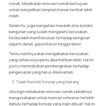
rumah. Melakukan renovasi rumah bertujuan
untuk menjadikan tampilan hunian terlihat lebih
indah.
Selain itu, juga mengatasi masalah atas kondisi
bangunan yang sudah mengalami kerusakan.
Ketika lebih memfokuskan terhadap keinginan
seperti detail, gaya interior hingga dekor.
Tentu nantinya akan mengabaikan kerusakan
yang seharusnya perlu diperhatikan lebih. Hal ini
justru menimbulkan pembengkakan terhadap
pengeluaran yang harus dikeluarkan.
Tidak Memiliki Konsep yang Matang
Jika ingin melakukan renovasi rumah sebaiknya
mengusahakan untuk mencari referensi terlebih
dahulu terhadap konsep yang ingin dibuat. Hal ini