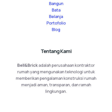
Bangun
Bata
Belanja
Portofolio
Blog
Tentang Kami
Bell&Brick
adalah perusahaan kontraktor
rumah yang mengunakan teknologi untuk
memberikan pengalaman konstruksi rumah
menjadi aman, transparan, dan ramah
lingkungan.