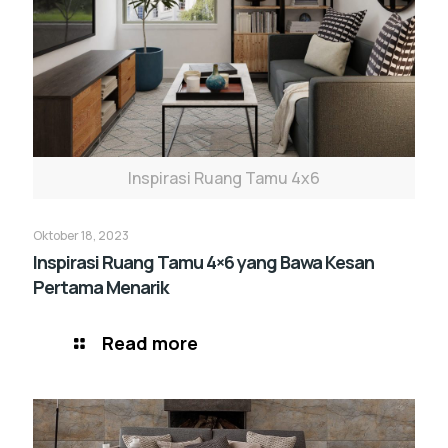
Inspirasi Ruang Tamu 4x6
Oktober 18, 2023
Inspirasi Ruang Tamu 4×6 yang Bawa Kesan
Pertama Menarik
Read more