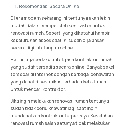
Rekomendasi Secara Online
Di era modern sekarang ini tentunya akan lebih
mudah dalam memperoleh kontraktor untuk
renovasi rumah. Seperti yang diketahui hampir
keseluruhan aspek saat ini sudah dijalankan
secara digital ataupun online.
Hal ini juga berlaku untuk jasa kontraktor rumah
yang sudah tersedia secara online. Banyak sekali
tersebar di internet dengan berbagai penawaran
yang dapat disesuaikan terhadap kebutuhan
untuk mencari kontraktor.
Jika ingin melakukan renovasi rumah tentunya
sudah tidak perlu khawatir lagi saat ingin
mendapatkan kontraktor terpercaya. Kesalahan
renovasi rumah salah satunya tidak melakukan