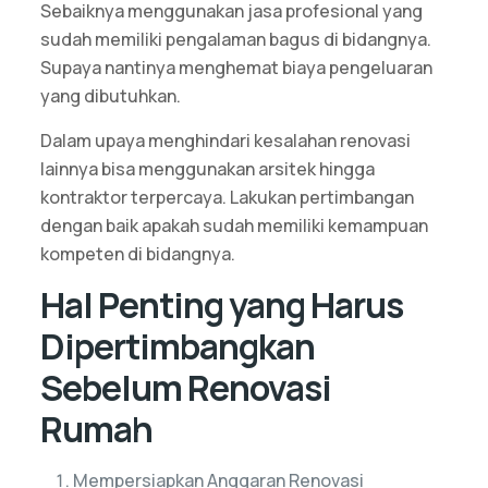
Sebaiknya menggunakan jasa profesional yang
sudah memiliki pengalaman bagus di bidangnya.
Supaya nantinya menghemat biaya pengeluaran
yang dibutuhkan.
Dalam upaya menghindari kesalahan renovasi
lainnya bisa menggunakan arsitek hingga
kontraktor terpercaya. Lakukan pertimbangan
dengan baik apakah sudah memiliki kemampuan
kompeten di bidangnya.
Hal Penting yang Harus
Dipertimbangkan
Sebelum Renovasi
Rumah
Mempersiapkan Anggaran Renovasi