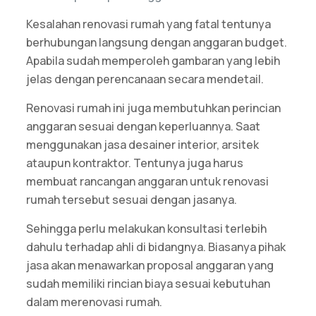
Kesalahan renovasi rumah yang fatal tentunya
berhubungan langsung dengan anggaran budget.
Apabila sudah memperoleh gambaran yang lebih
jelas dengan perencanaan secara mendetail.
Renovasi rumah ini juga membutuhkan perincian
anggaran sesuai dengan keperluannya. Saat
menggunakan jasa desainer interior, arsitek
ataupun kontraktor. Tentunya juga harus
membuat rancangan anggaran untuk renovasi
rumah tersebut sesuai dengan jasanya.
Sehingga perlu melakukan konsultasi terlebih
dahulu terhadap ahli di bidangnya. Biasanya pihak
jasa akan menawarkan proposal anggaran yang
sudah memiliki rincian biaya sesuai kebutuhan
dalam merenovasi rumah.