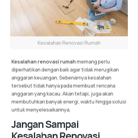
Kesalahan Renovasi Rumah
Kesalahan renovasi rumah
memang perlu
diperhatikan dengan baik agar tidak merugikan
anggaran keuangan. Sebenarnya kesalahan
tersebut tidak hanya pada membuat rencana
anggaran yang kacau. Akan tetapi, juga akan
membutuhkan banyak energi, waktu hingga solusi
untuk menyelesaikannya.
Jangan Sampai
Kesalahan Renovasi