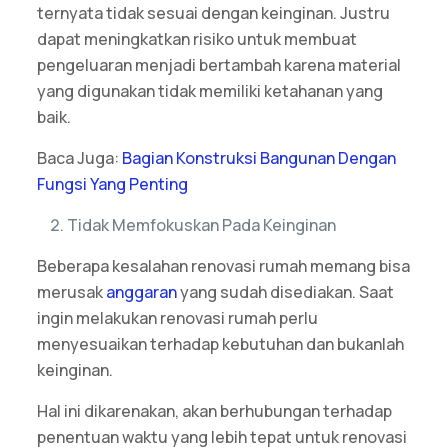
ternyata tidak sesuai dengan keinginan. Justru
dapat meningkatkan risiko untuk membuat
pengeluaran menjadi bertambah karena material
yang digunakan tidak memiliki ketahanan yang
baik.
Baca Juga:
Bagian Konstruksi Bangunan Dengan
Fungsi Yang Penting
Tidak Memfokuskan Pada Keinginan
Beberapa kesalahan renovasi rumah memang bisa
merusak
anggaran
yang sudah disediakan. Saat
ingin melakukan renovasi rumah perlu
menyesuaikan terhadap kebutuhan dan bukanlah
keinginan.
Hal ini dikarenakan, akan berhubungan terhadap
penentuan waktu yang lebih tepat untuk renovasi