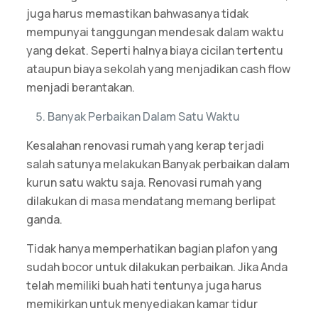
juga harus memastikan bahwasanya tidak
mempunyai tanggungan mendesak dalam waktu
yang dekat. Seperti halnya biaya cicilan tertentu
ataupun biaya sekolah yang menjadikan cash flow
menjadi berantakan.
Banyak Perbaikan Dalam Satu Waktu
Kesalahan renovasi rumah yang kerap terjadi
salah satunya melakukan Banyak perbaikan dalam
kurun satu waktu saja. Renovasi rumah yang
dilakukan di masa mendatang memang berlipat
ganda.
Tidak hanya memperhatikan bagian plafon yang
sudah bocor untuk dilakukan perbaikan. Jika Anda
telah memiliki buah hati tentunya juga harus
memikirkan untuk menyediakan kamar tidur