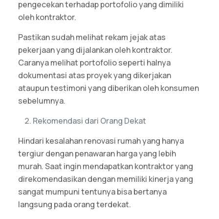
pengecekan terhadap portofolio yang dimiliki
oleh kontraktor.
Pastikan sudah melihat rekam jejak atas
pekerjaan yang dijalankan oleh kontraktor.
Caranya melihat portofolio seperti halnya
dokumentasi atas proyek yang dikerjakan
ataupun testimoni yang diberikan oleh konsumen
sebelumnya.
Rekomendasi dari Orang Dekat
Hindari kesalahan renovasi rumah yang hanya
tergiur dengan penawaran harga yang lebih
murah. Saat ingin mendapatkan kontraktor yang
direkomendasikan dengan memiliki kinerja yang
sangat mumpuni tentunya bisa bertanya
langsung pada orang terdekat.