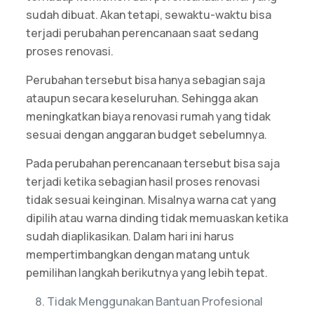
sudah dibuat. Akan tetapi, sewaktu-waktu bisa
terjadi perubahan perencanaan saat sedang
proses renovasi.
Perubahan tersebut bisa hanya sebagian saja
ataupun secara keseluruhan. Sehingga akan
meningkatkan biaya renovasi rumah yang tidak
sesuai dengan anggaran budget sebelumnya.
Pada perubahan perencanaan tersebut bisa saja
terjadi ketika sebagian hasil proses renovasi
tidak sesuai keinginan. Misalnya warna cat yang
dipilih atau warna dinding tidak memuaskan ketika
sudah diaplikasikan. Dalam hari ini harus
mempertimbangkan dengan matang untuk
pemilihan langkah berikutnya yang lebih tepat.
Tidak Menggunakan Bantuan Profesional