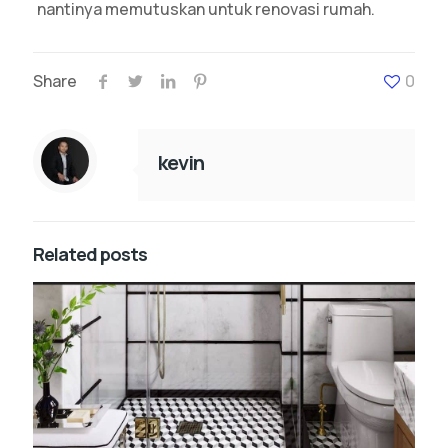
nantinya memutuskan untuk renovasi rumah.
Share
0
kevin
Related posts