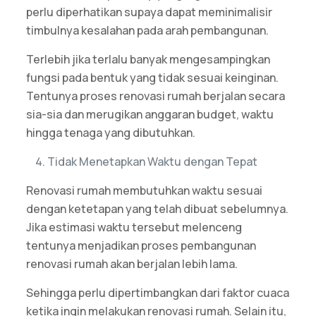
perlu diperhatikan supaya dapat meminimalisir
timbulnya kesalahan pada arah pembangunan.
Terlebih jika terlalu banyak mengesampingkan
fungsi pada bentuk yang tidak sesuai keinginan.
Tentunya proses renovasi rumah berjalan secara
sia-sia dan merugikan anggaran budget, waktu
hingga tenaga yang dibutuhkan.
Tidak Menetapkan Waktu dengan Tepat
Renovasi rumah membutuhkan waktu sesuai
dengan ketetapan yang telah dibuat sebelumnya.
Jika estimasi waktu tersebut melenceng
tentunya menjadikan proses pembangunan
renovasi rumah akan berjalan lebih lama.
Sehingga perlu dipertimbangkan dari faktor cuaca
ketika ingin melakukan renovasi rumah. Selain itu,