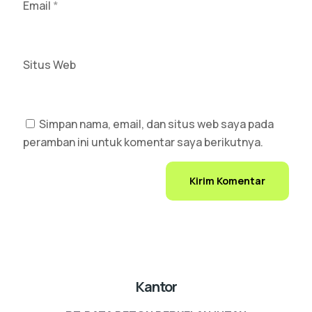
Email
*
Situs Web
Simpan nama, email, dan situs web saya pada
peramban ini untuk komentar saya berikutnya.
Kantor