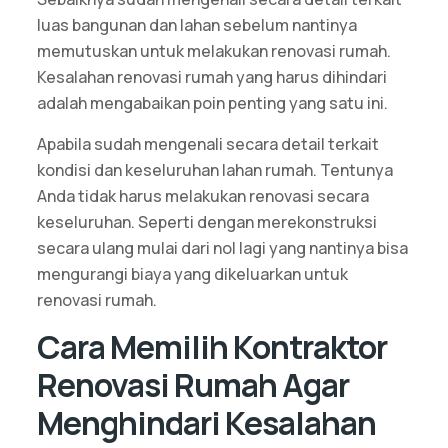
luas bangunan dan lahan sebelum nantinya
memutuskan untuk melakukan renovasi rumah.
Kesalahan renovasi rumah yang harus dihindari
adalah mengabaikan poin penting yang satu ini.
Apabila sudah mengenali secara detail terkait
kondisi dan keseluruhan lahan rumah. Tentunya
Anda tidak harus melakukan renovasi secara
keseluruhan. Seperti dengan merekonstruksi
secara ulang mulai dari nol lagi yang nantinya bisa
mengurangi biaya yang dikeluarkan untuk
renovasi rumah.
Cara Memilih Kontraktor
Renovasi Rumah Agar
Menghindari Kesalahan