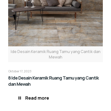
Ide Desain Keramik Ruang Tamu yang Cantik dan
Mewah
Oktober 17, 2023
8 Ide Desain Keramik Ruang Tamu yang Cantik
dan Mewah
Read more