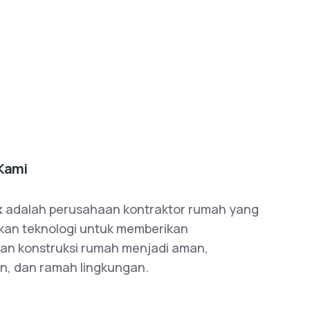
Kami
k
adalah perusahaan kontraktor rumah yang
an teknologi untuk memberikan
an konstruksi rumah menjadi aman,
n, dan ramah lingkungan.