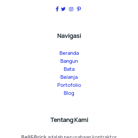
Navigasi
Beranda
Bangun
Bata
Belanja
Portofolio
Blog
Tentang Kami
Bell&Brick
adalah perusahaan kontraktor