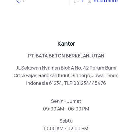
0
0
Read more
Kantor
PT. BATA BETON BERKELANJUTAN
JL Sekawan Nyaman Blok A No. 42 Perum Bumi
Citra Fajar, Rangkah Kidul, Sidoarjo, Jawa Timur,
Indonesia 61234, TLP 081234445476
Senin - Jumat
09:00 AM - 06:00 PM
Sabtu
10:00 AM - 02:00 PM