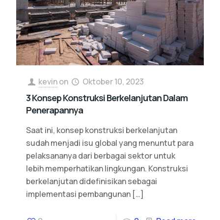
kevin
on
Oktober 10, 2023
3 Konsep Konstruksi Berkelanjutan Dalam
Penerapannya
Saat ini, konsep konstruksi berkelanjutan
sudah menjadi isu global yang menuntut para
pelaksananya dari berbagai sektor untuk
lebih memperhatikan lingkungan. Konstruksi
berkelanjutan didefinisikan sebagai
implementasi pembangunan
[…]