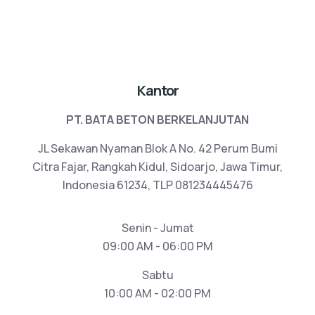
Kantor
PT. BATA BETON BERKELANJUTAN
JL Sekawan Nyaman Blok A No. 42 Perum Bumi
Citra Fajar, Rangkah Kidul, Sidoarjo, Jawa Timur,
Indonesia 61234, TLP 081234445476
Senin - Jumat
09:00 AM - 06:00 PM
Sabtu
10:00 AM - 02:00 PM