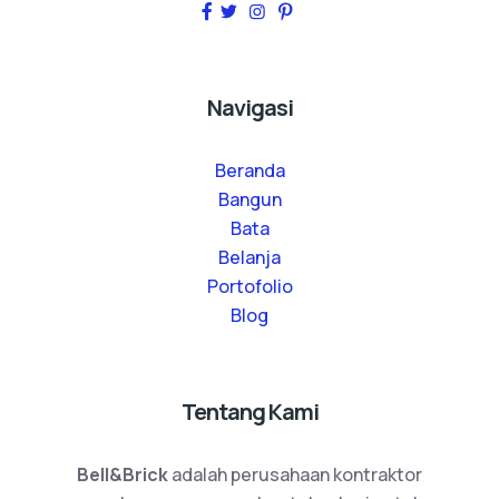
Navigasi
Beranda
Bangun
Bata
Belanja
Portofolio
Blog
Tentang Kami
Bell&Brick
adalah perusahaan kontraktor