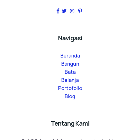
Navigasi
Beranda
Bangun
Bata
Belanja
Portofolio
Blog
Tentang Kami