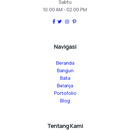
Sabtu
10:00 AM - 02:00 PM
Navigasi
Beranda
Bangun
Bata
Belanja
Portofolio
Blog
Tentang Kami