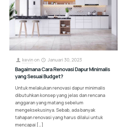
kevin
on
Januari 30, 2023
Bagaimana Cara Renovasi Dapur Minimalis
yang Sesuai Budget?
Untuk melakukan renovasi dapur minimalis
dibutuhkan konsep yang jelas dan rencana
anggaran yang matang sebelum
mengeksekusinya. Sebab, ada banyak
tahapan renovasi yang harus dilalui untuk
mencapai
[…]