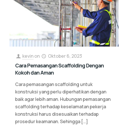
kevin
on
Oktober 6, 2023
Cara Pemasangan Scaffolding Dengan
Kokoh dan Aman
Cara pemasangan scaffolding untuk
konstruksi yang perlu diperhatikan dengan
baik agar lebih aman. Hubungan pemasangan
scaffolding terhadap keselamatan pekerja
konstruksi harus disesuaikan terhadap
prosedur keamanan. Sehingga
[…]