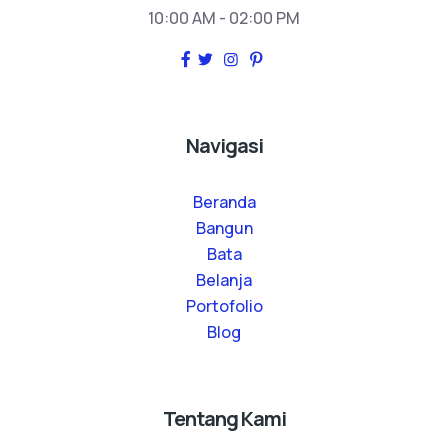
10:00 AM - 02:00 PM
Navigasi
Beranda
Bangun
Bata
Belanja
Portofolio
Blog
Tentang Kami