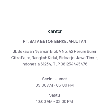
Kantor
PT. BATA BETON BERKELANJUTAN
JL Sekawan Nyaman Blok A No. 42 Perum Bumi
Citra Fajar, Rangkah Kidul, Sidoarjo, Jawa Timur,
Indonesia 61234, TLP 081234445476
Senin - Jumat
09:00 AM - 06:00 PM
Sabtu
10:00 AM - 02:00 PM