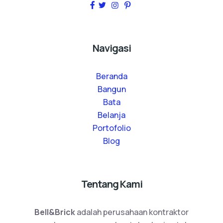
Navigasi
Beranda
Bangun
Bata
Belanja
Portofolio
Blog
Tentang Kami
Bell&Brick
adalah perusahaan kontraktor