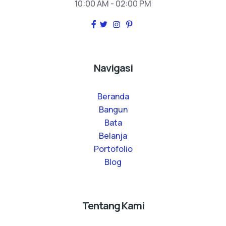
10:00 AM - 02:00 PM
Navigasi
Beranda
Bangun
Bata
Belanja
Portofolio
Blog
Tentang Kami