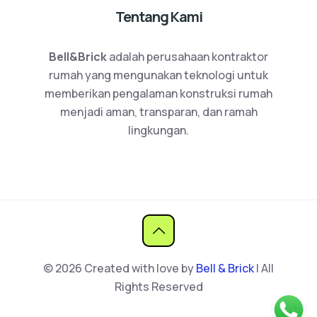
Tentang Kami
Bell&Brick
adalah perusahaan kontraktor
rumah yang mengunakan teknologi untuk
memberikan pengalaman konstruksi rumah
menjadi aman, transparan, dan ramah
lingkungan.
© 2026 Created with love by
Bell & Brick
| All
Rights Reserved