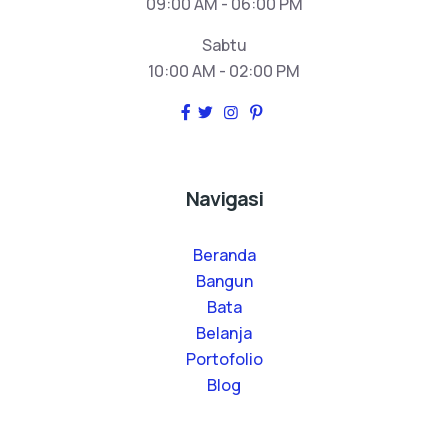
09:00 AM - 06:00 PM
Sabtu
10:00 AM - 02:00 PM
Navigasi
Beranda
Bangun
Bata
Belanja
Portofolio
Blog