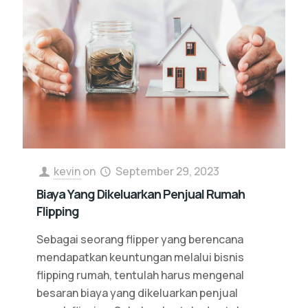
kevin
on
September 29, 2023
Biaya Yang Dikeluarkan Penjual Rumah
Flipping
Sebagai seorang flipper yang berencana
mendapatkan keuntungan melalui bisnis
flipping rumah, tentulah harus mengenal
besaran biaya yang dikeluarkan penjual