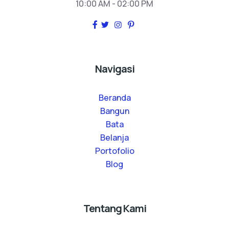
10:00 AM - 02:00 PM
Navigasi
Beranda
Bangun
Bata
Belanja
Portofolio
Blog
Tentang Kami