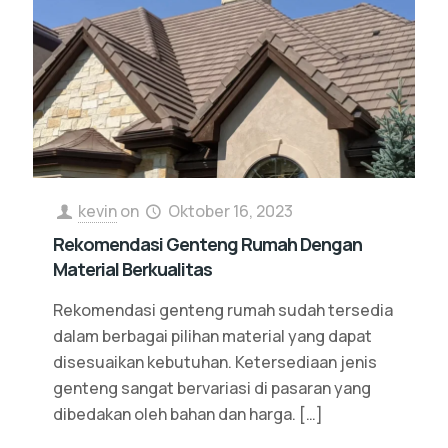
kevin
on
Oktober 16, 2023
Rekomendasi Genteng Rumah Dengan
Material Berkualitas
Rekomendasi genteng rumah sudah tersedia
dalam berbagai pilihan material yang dapat
disesuaikan kebutuhan. Ketersediaan jenis
genteng sangat bervariasi di pasaran yang
dibedakan oleh bahan dan harga.
[…]