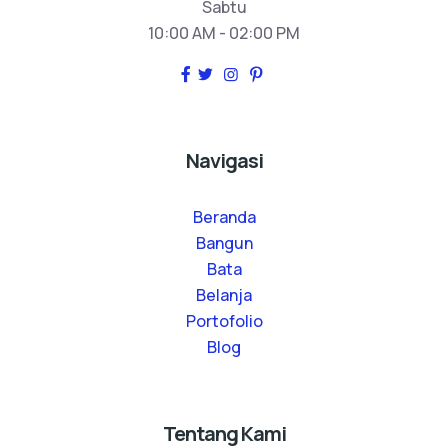
Sabtu
10:00 AM - 02:00 PM
Navigasi
Beranda
Bangun
Bata
Belanja
Portofolio
Blog
Tentang Kami