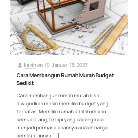
kevin
on
Januari 18, 2023
Cara Membangun Rumah Murah Budget
Sedikit
Cara membangun rumah murah bisa
diwujudkan meski memiliki budget yang
terbatas. Memiliki rumah adalah impian
semua orang, tetapi yang kadang kala
menjadi permasalahannya adalah harga
pembuatannya
[…]