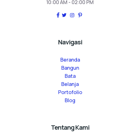
10:00 AM - 02:00 PM
Navigasi
Beranda
Bangun
Bata
Belanja
Portofolio
Blog
Tentang Kami