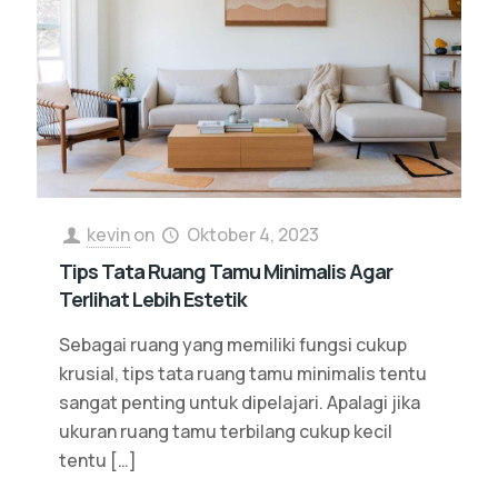
kevin
on
Oktober 4, 2023
Tips Tata Ruang Tamu Minimalis Agar
Terlihat Lebih Estetik
Sebagai ruang yang memiliki fungsi cukup
krusial, tips tata ruang tamu minimalis tentu
sangat penting untuk dipelajari. Apalagi jika
ukuran ruang tamu terbilang cukup kecil
tentu
[…]