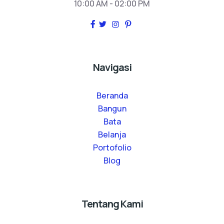
10:00 AM - 02:00 PM
Navigasi
Beranda
Bangun
Bata
Belanja
Portofolio
Blog
Tentang Kami