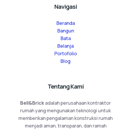
Navigasi
Beranda
Bangun
Bata
Belanja
Portofolio
Blog
Tentang Kami
Bell&Brick
adalah perusahaan kontraktor
rumah yang mengunakan teknologi untuk
memberikan pengalaman konstruksi rumah
menjadi aman, transparan, dan ramah