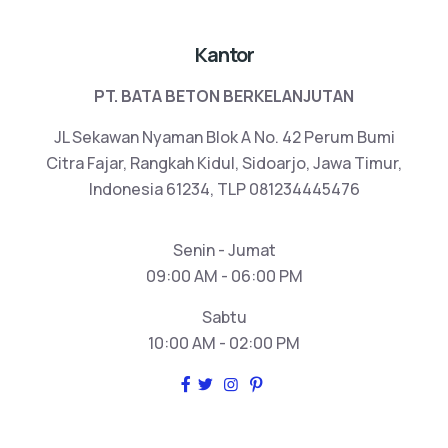
Kantor
PT. BATA BETON BERKELANJUTAN
JL Sekawan Nyaman Blok A No. 42 Perum Bumi
Citra Fajar, Rangkah Kidul, Sidoarjo, Jawa Timur,
Indonesia 61234, TLP 081234445476
Senin - Jumat
09:00 AM - 06:00 PM
Sabtu
10:00 AM - 02:00 PM