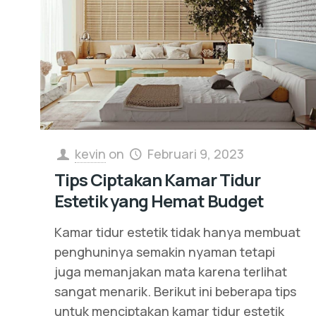
kevin
on
Februari 9, 2023
Tips Ciptakan Kamar Tidur
Estetik yang Hemat Budget
Kamar tidur estetik tidak hanya membuat
penghuninya semakin nyaman tetapi
juga memanjakan mata karena terlihat
sangat menarik. Berikut ini beberapa tips
untuk menciptakan kamar tidur estetik