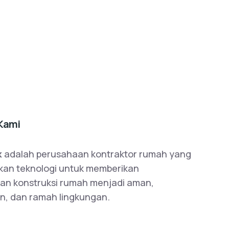
Kami
k
adalah perusahaan kontraktor rumah yang
an teknologi untuk memberikan
an konstruksi rumah menjadi aman,
n, dan ramah lingkungan.