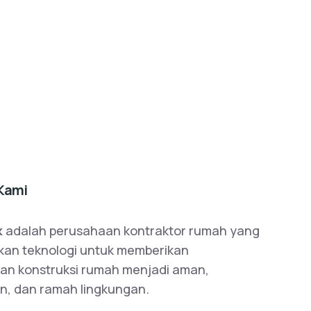
Kami
k
adalah perusahaan kontraktor rumah yang
an teknologi untuk memberikan
an konstruksi rumah menjadi aman,
n, dan ramah lingkungan.