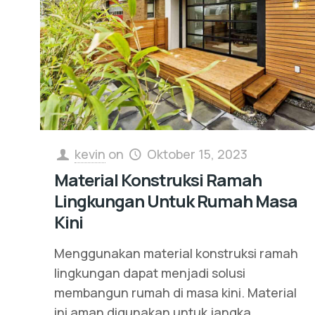
kevin
on
Oktober 15, 2023
Material Konstruksi Ramah
Lingkungan Untuk Rumah Masa
Kini
Menggunakan material konstruksi ramah
lingkungan dapat menjadi solusi
membangun rumah di masa kini. Material
ini aman digunakan untuk jangka