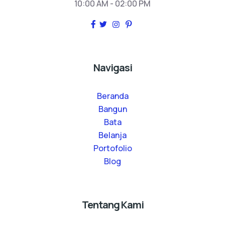
10:00 AM - 02:00 PM
Navigasi
Beranda
Bangun
Bata
Belanja
Portofolio
Blog
Tentang Kami