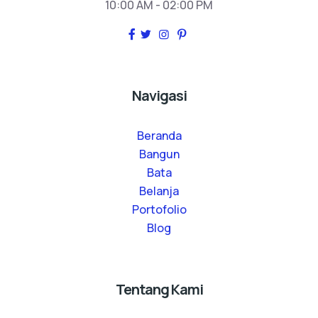
10:00 AM - 02:00 PM
Navigasi
Beranda
Bangun
Bata
Belanja
Portofolio
Blog
Tentang Kami