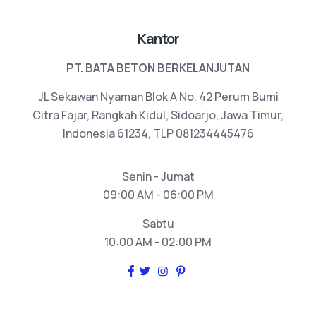
Kantor
PT. BATA BETON BERKELANJUTAN
JL Sekawan Nyaman Blok A No. 42 Perum Bumi
Citra Fajar, Rangkah Kidul, Sidoarjo, Jawa Timur,
Indonesia 61234, TLP 081234445476
Senin - Jumat
09:00 AM - 06:00 PM
Sabtu
10:00 AM - 02:00 PM