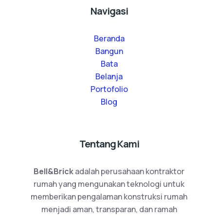
Navigasi
Beranda
Bangun
Bata
Belanja
Portofolio
Blog
Tentang Kami
Bell&Brick
adalah perusahaan kontraktor
rumah yang mengunakan teknologi untuk
memberikan pengalaman konstruksi rumah
menjadi aman, transparan, dan ramah