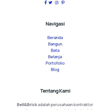
Navigasi
Beranda
Bangun
Bata
Belanja
Portofolio
Blog
Tentang Kami
Bell&Brick
adalah perusahaan kontraktor