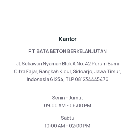
Kantor
PT. BATA BETON BERKELANJUTAN
JL Sekawan Nyaman Blok A No. 42 Perum Bumi
Citra Fajar, Rangkah Kidul, Sidoarjo, Jawa Timur,
Indonesia 61234, TLP 081234445476
Senin - Jumat
09:00 AM - 06:00 PM
Sabtu
10:00 AM - 02:00 PM