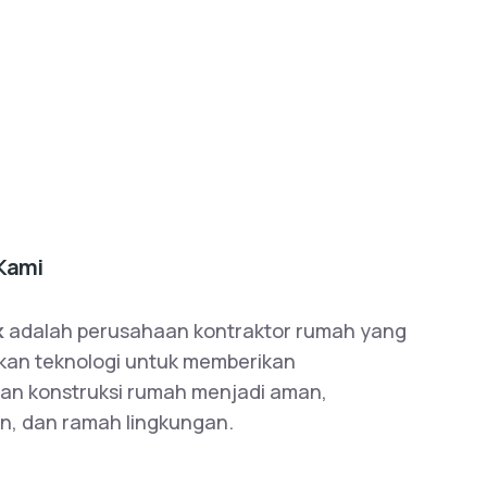
Kami
k
adalah perusahaan kontraktor rumah yang
an teknologi untuk memberikan
an konstruksi rumah menjadi aman,
n, dan ramah lingkungan.