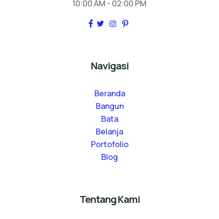
10:00 AM - 02:00 PM
Navigasi
Beranda
Bangun
Bata
Belanja
Portofolio
Blog
Tentang Kami