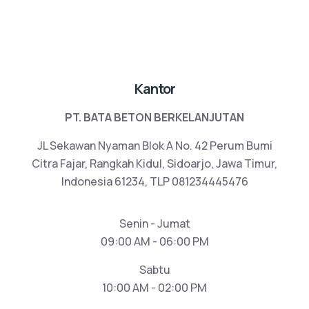
Kantor
PT. BATA BETON BERKELANJUTAN
JL Sekawan Nyaman Blok A No. 42 Perum Bumi
Citra Fajar, Rangkah Kidul, Sidoarjo, Jawa Timur,
Indonesia 61234, TLP 081234445476
Senin - Jumat
09:00 AM - 06:00 PM
Sabtu
10:00 AM - 02:00 PM