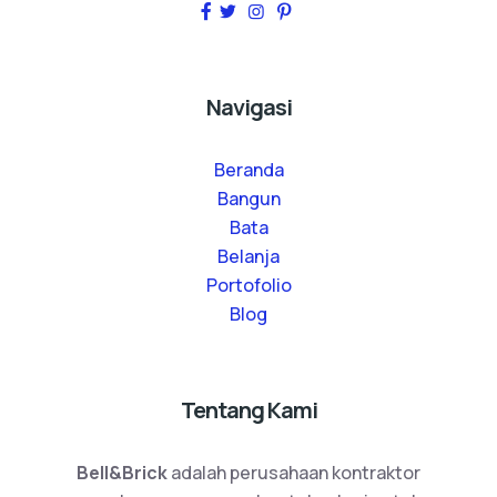
Navigasi
Beranda
Bangun
Bata
Belanja
Portofolio
Blog
Tentang Kami
Bell&Brick
adalah perusahaan kontraktor