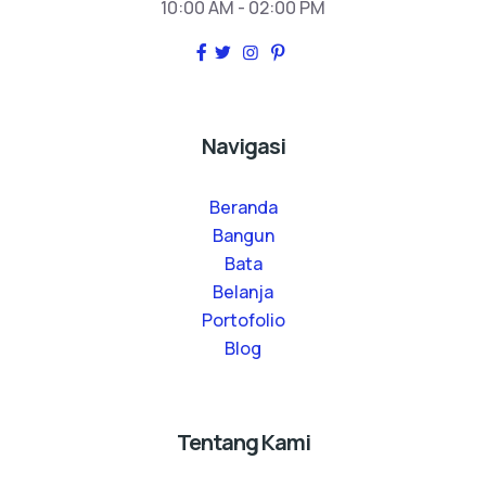
10:00 AM - 02:00 PM
Navigasi
Beranda
Bangun
Bata
Belanja
Portofolio
Blog
Tentang Kami