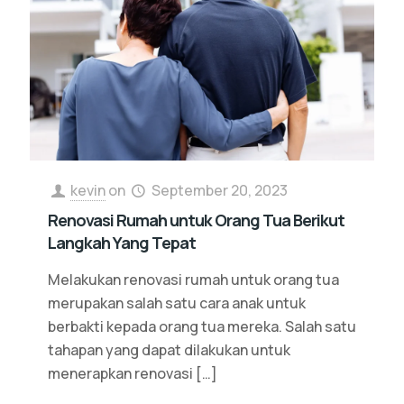
kevin
on
September 20, 2023
Renovasi Rumah untuk Orang Tua Berikut
Langkah Yang Tepat
Melakukan renovasi rumah untuk orang tua
merupakan salah satu cara anak untuk
berbakti kepada orang tua mereka. Salah satu
tahapan yang dapat dilakukan untuk
menerapkan renovasi
[…]