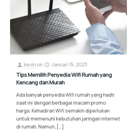
kevin
on
Januari 15, 2023
Tips Memilih Penyedia Wifi Rumah yang
Kencang dan Murah
Ada banyak penyedia Wifi rumah yang hadir
saat ini dengan berbagai macam promo
harga. Kehadiran Wifi semakin diperlukan
untuk memenuhi kebutuhan jaringan internet
di rumah. Namun,
[…]