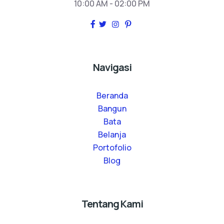
10:00 AM - 02:00 PM
Navigasi
Beranda
Bangun
Bata
Belanja
Portofolio
Blog
Tentang Kami