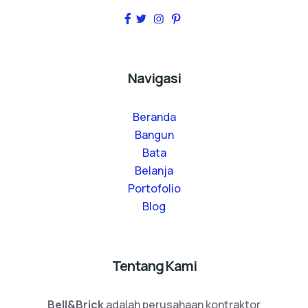
Navigasi
Beranda
Bangun
Bata
Belanja
Portofolio
Blog
Tentang Kami
Bell&Brick
adalah perusahaan kontraktor