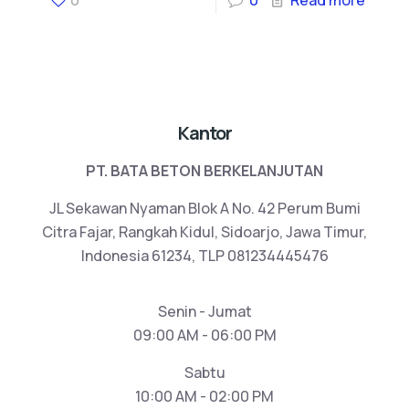
Kantor
PT. BATA BETON BERKELANJUTAN
JL Sekawan Nyaman Blok A No. 42 Perum Bumi
Citra Fajar, Rangkah Kidul, Sidoarjo, Jawa Timur,
Indonesia 61234, TLP 081234445476
Senin - Jumat
09:00 AM - 06:00 PM
Sabtu
10:00 AM - 02:00 PM