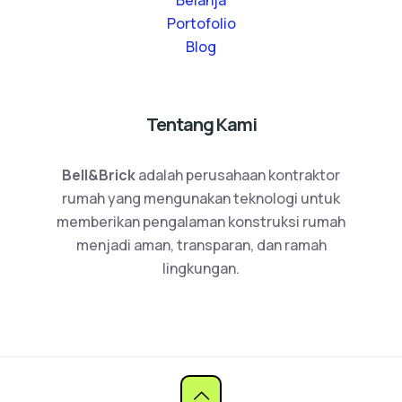
Belanja
Portofolio
Blog
Tentang Kami
Bell&Brick
adalah perusahaan kontraktor
rumah yang mengunakan teknologi untuk
memberikan pengalaman konstruksi rumah
menjadi aman, transparan, dan ramah
lingkungan.