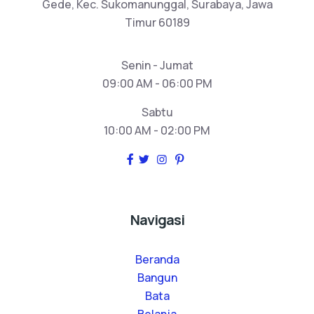
Gede, Kec. Sukomanunggal, Surabaya, Jawa
Timur 60189
Senin - Jumat
09:00 AM - 06:00 PM
Sabtu
10:00 AM - 02:00 PM
Navigasi
Beranda
Bangun
Bata