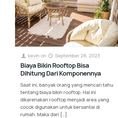
kevin
on
September 28, 2023
Biaya Bikin Rooftop Bisa
Dihitung Dari Komponennya
Saat ini, banyak orang yang mencari tahu
tentang biaya bikin rooftop. Hal ini
dikarenakan rooftop menjadi area yang
cocok digunakan untuk bersantai di
rumah. Maka dari
[…]