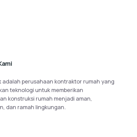
Kami
k
adalah perusahaan kontraktor rumah yang
an teknologi untuk memberikan
an konstruksi rumah menjadi aman,
n, dan ramah lingkungan.